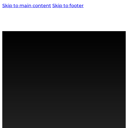
Skip to main content
Skip to footer
MENU