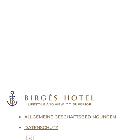
ALLGEMEINE GESCHÄFTSBEDINGUNGEN
DATENSCHUTZ