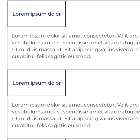
Lorem ipsum dolor
Lorem ipsum dolor sit amet consectetur. Velit orci 
vestibulum amet suspendisse amet vitae natoque 
sit mi duis massa at. Sit adipiscing varius viverra 
curabitur felis sagittis euismod.
Lorem ipsum dolor
Lorem ipsum dolor sit amet consectetur. Velit orci 
vestibulum amet suspendisse amet vitae natoque 
sit mi duis massa at. Sit adipiscing varius viverra 
curabitur felis sagittis euismod.