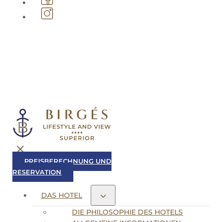
Created by
PREISBERECHNUNG UND
RESERVATION
DAS HOTEL
DIE PHILOSOPHIE DES HOTELS