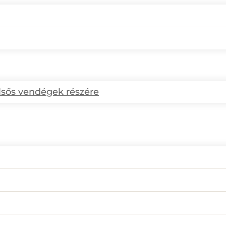
ülsős vendégek részére