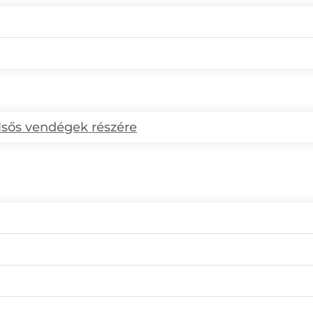
ülsős vendégek részére